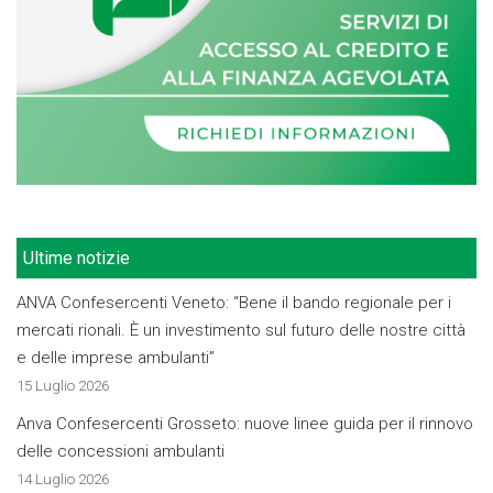
Ultime notizie
ANVA Confesercenti Veneto: “Bene il bando regionale per i
mercati rionali. È un investimento sul futuro delle nostre città
e delle imprese ambulanti”
15 Luglio 2026
Anva Confesercenti Grosseto: nuove linee guida per il rinnovo
delle concessioni ambulanti
14 Luglio 2026