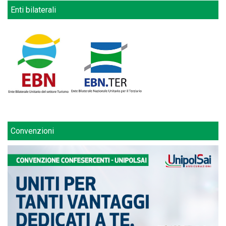
Enti bilaterali
Convenzioni