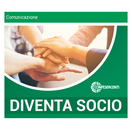
Comunicazione