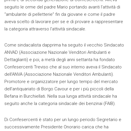
seguito le orme del padre Mario portando avanti l’attività di
“ambulante di pelletterie” fin da giovane e come il padre
aveva scelto di lavorare per se e di provare a rappresentare
la categoria attraverso l’attività sindacale.
Come sindacalista dapprima ha seguito il vecchio Sindacato
ANVAD (Associazione Nazionale Venditori Ambulanti e
Dettaglianti) e poi, a metà degli anni settanta ha fondato
Confesercenti Treviso che al suo interno aveva il Sindacato
dell’ANVA (Associazione Nazionale Venditori Ambulanti).
Promotore e organizzatore per lungo tempo del mercato
dell’antiquariato di Borgo Cavour e per i più piccoli della
Befana in Burchiellati. Nella sua lunga attività sindacale ha
seguito anche la categoria sindacale dei benzinai (FAIB).
Di Confesercenti è stato per un lungo periodo Segretario e
successivamente Presidente Onorario carica che ha