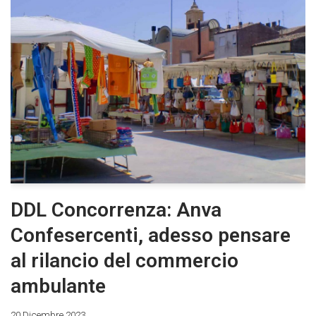
DDL Concorrenza: Anva
Confesercenti, adesso pensare
al rilancio del commercio
ambulante
20 Dicembre 2023