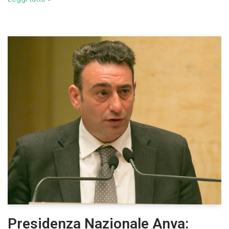
Presidenza Nazionale Anva: