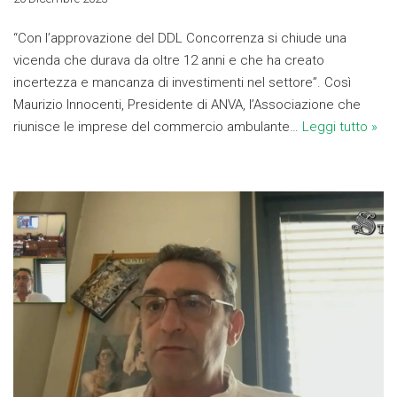
“Con l’approvazione del DDL Concorrenza si chiude una
vicenda che durava da oltre 12 anni e che ha creato
incertezza e mancanza di investimenti nel settore”. Così
Maurizio Innocenti, Presidente di ANVA, l’Associazione che
riunisce le imprese del commercio ambulante…
Leggi tutto »