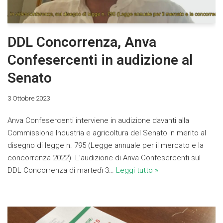
DDL Concorrenza, Anva
Confesercenti in audizione al
Senato
3 Ottobre 2023
Anva Confesercenti interviene in audizione davanti alla
Commissione Industria e agricoltura del Senato in merito al
disegno di legge n. 795 (Legge annuale per il mercato e la
concorrenza 2022). L’audizione di Anva Confesercenti sul
DDL Concorrenza di martedì 3…
Leggi tutto »