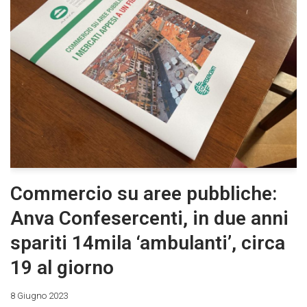
Commercio su aree pubbliche:
Anva Confesercenti, in due anni
spariti 14mila ‘ambulanti’, circa
19 al giorno
8 Giugno 2023