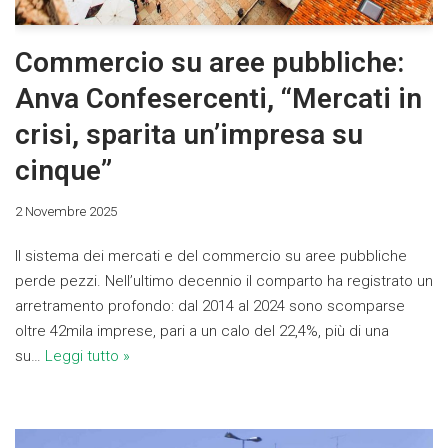
Commercio su aree pubbliche:
Anva Confesercenti, “Mercati in
crisi, sparita un’impresa su
cinque”
2 Novembre 2025
Il sistema dei mercati e del commercio su aree pubbliche
perde pezzi. Nell’ultimo decennio il comparto ha registrato un
arretramento profondo: dal 2014 al 2024 sono scomparse
oltre 42mila imprese, pari a un calo del 22,4%, più di una
su…
Leggi tutto »