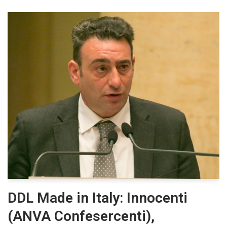
DDL Made in Italy: Innocenti
(ANVA Confesercenti),