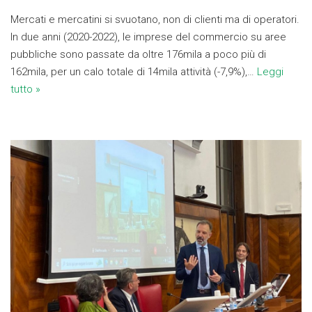
Mercati e mercatini si svuotano, non di clienti ma di operatori.
In due anni (2020-2022), le imprese del commercio su aree
pubbliche sono passate da oltre 176mila a poco più di
162mila, per un calo totale di 14mila attività (-7,9%),…
Leggi
tutto »