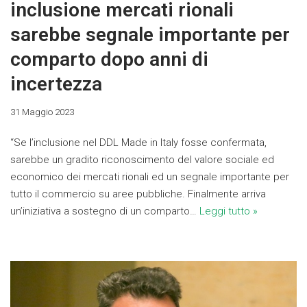
inclusione mercati rionali
sarebbe segnale importante per
comparto dopo anni di
incertezza
31 Maggio 2023
“Se l’inclusione nel DDL Made in Italy fosse confermata,
sarebbe un gradito riconoscimento del valore sociale ed
economico dei mercati rionali ed un segnale importante per
tutto il commercio su aree pubbliche. Finalmente arriva
un’iniziativa a sostegno di un comparto…
Leggi tutto »