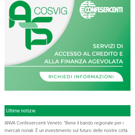
Ultime notizie
ANVA Confesercenti Veneto: “Bene il bando regionale per i
mercati rionali. È un investimento sul futuro delle nostre città