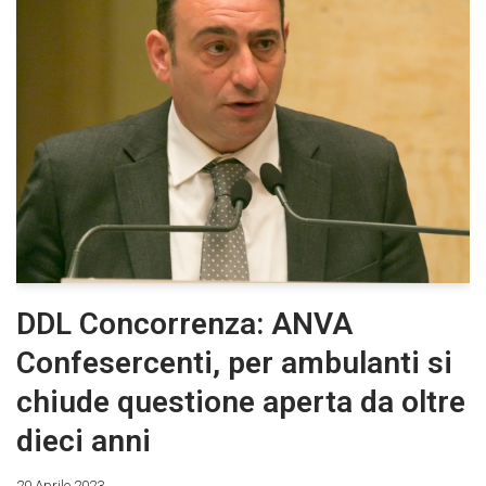
DDL Concorrenza: ANVA
Confesercenti, per ambulanti si
chiude questione aperta da oltre
dieci anni
20 Aprile 2023