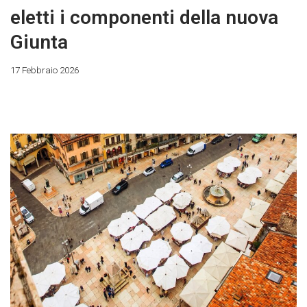
eletti i componenti della nuova
Giunta
17 Febbraio 2026