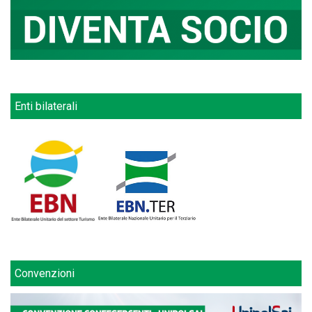
Enti bilaterali
Convenzioni