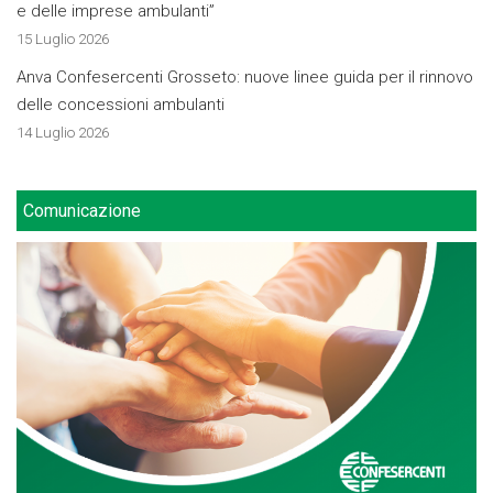
e delle imprese ambulanti”
15 Luglio 2026
Anva Confesercenti Grosseto: nuove linee guida per il rinnovo
delle concessioni ambulanti
14 Luglio 2026
Comunicazione