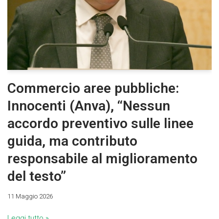
Commercio aree pubbliche:
Innocenti (Anva), “Nessun
accordo preventivo sulle linee
guida, ma contributo
responsabile al miglioramento
del testo”
11 Maggio 2026
Leggi tutto »