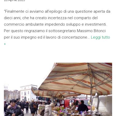
“Finalmente ci avviamo all’epilogo di una questione aperta da
dieci anni, che ha creato incertezza nel comparto del
commercio ambulante impedendo sviluppo e investimenti.
Per questo ringraziamo il sottosegretario Massimo Bitonci
per il suo impegno ed il lavoro di concertazione…
Leggi tutto
»