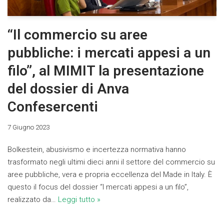
“Il commercio su aree
pubbliche: i mercati appesi a un
filo”, al MIMIT la presentazione
del dossier di Anva
Confesercenti
7 Giugno 2023
Bolkestein, abusivismo e incertezza normativa hanno
trasformato negli ultimi dieci anni il settore del commercio su
aree pubbliche, vera e propria eccellenza del Made in Italy. È
questo il focus del dossier “I mercati appesi a un filo”,
realizzato da…
Leggi tutto »