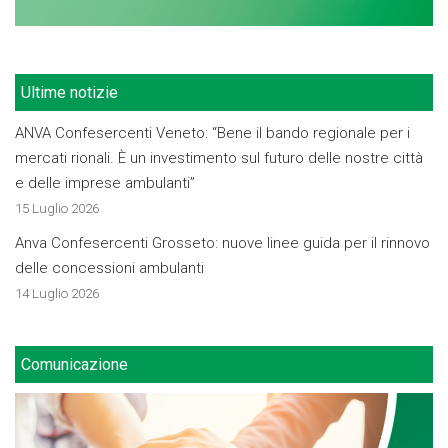
Ultime notizie
ANVA Confesercenti Veneto: “Bene il bando regionale per i
mercati rionali. È un investimento sul futuro delle nostre città
e delle imprese ambulanti”
15 Luglio 2026
Anva Confesercenti Grosseto: nuove linee guida per il rinnovo
delle concessioni ambulanti
14 Luglio 2026
Comunicazione