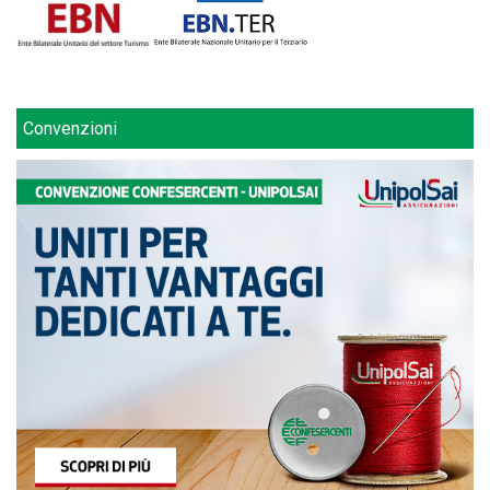
Convenzioni