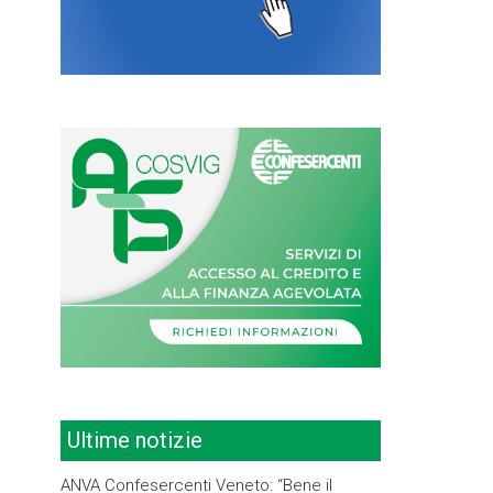
Ultime notizie
ANVA Confesercenti Veneto: “Bene il