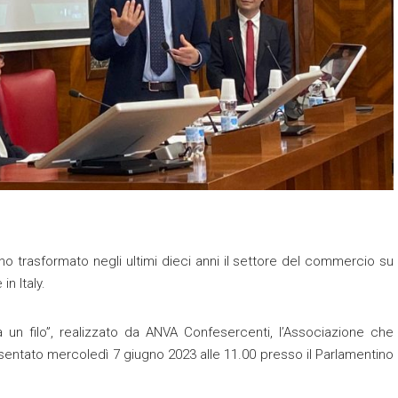
o trasformato negli ultimi dieci anni il settore del commercio su
n Italy.
 un filo”, realizzato da ANVA Confesercenti, l’Associazione che
entato mercoledì 7 giugno 2023 alle 11.00 presso il Parlamentino