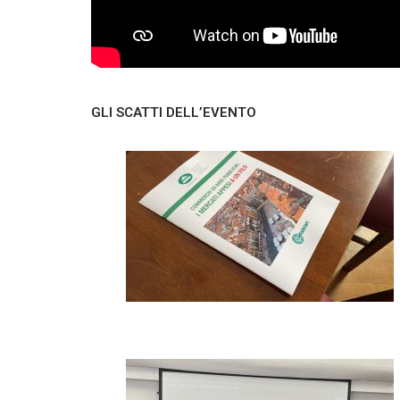
GLI SCATTI DELL’EVENTO