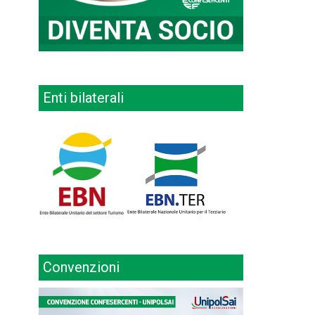
Enti bilaterali
Convenzioni