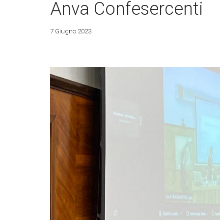
Anva Confesercenti
7 Giugno 2023