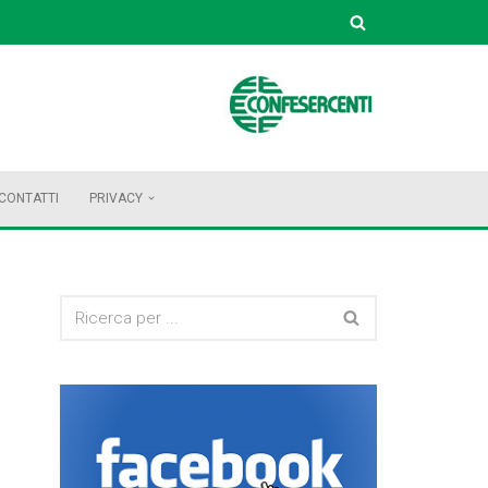
CONTATTI
PRIVACY