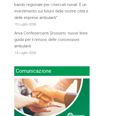
bando regionale per i mercati rionali. È un
investimento sul futuro delle nostre città e
delle imprese ambulanti”
15 Luglio 2026
Anva Confesercenti Grosseto: nuove linee
guida per il rinnovo delle concessioni
ambulanti
14 Luglio 2026
Comunicazione