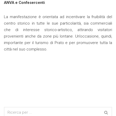
ANVA e Confesercenti
.
La manifestazione è orientata ad incentivare la fruibilità del
centro storico in tutte le sue particolarità, sia commerciali
che di interesse storico-artistico, attirando visitatori
provenienti anche da zone più lontane. Un’occasione, quindi,
importante per il turismo di Prato e per promuovere tutta la
città nel suo complesso.