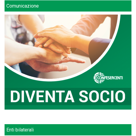
Comunicazione
Enti bilaterali