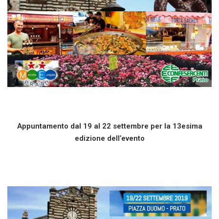
Appuntamento dal 19 al 22 settembre per la 13esima
edizione dell’evento