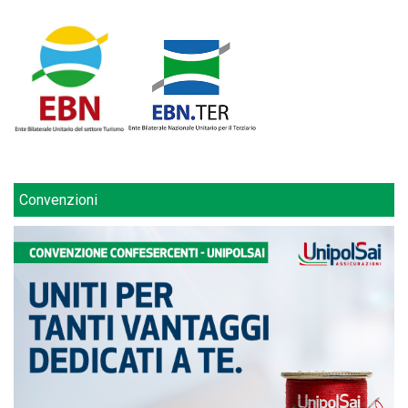
Convenzioni