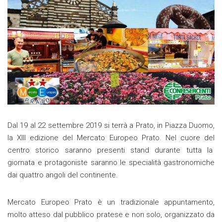
Dal 19 al 22 settembre 2019 si terrà a Prato, in Piazza Duomo,
la XIII edizione del Mercato Europeo Prato. Nel cuore del
centro storico saranno presenti stand durante tutta la
giornata e protagoniste saranno le specialità gastronomiche
dai quattro angoli del continente.
Mercato Europeo Prato è un tradizionale appuntamento,
molto atteso dal pubblico pratese e non solo, organizzato da