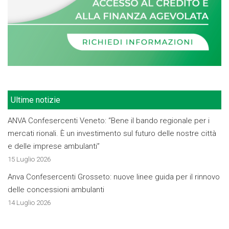
Ultime notizie
ANVA Confesercenti Veneto: “Bene il bando regionale per i
mercati rionali. È un investimento sul futuro delle nostre città
e delle imprese ambulanti”
15 Luglio 2026
Anva Confesercenti Grosseto: nuove linee guida per il rinnovo
delle concessioni ambulanti
14 Luglio 2026