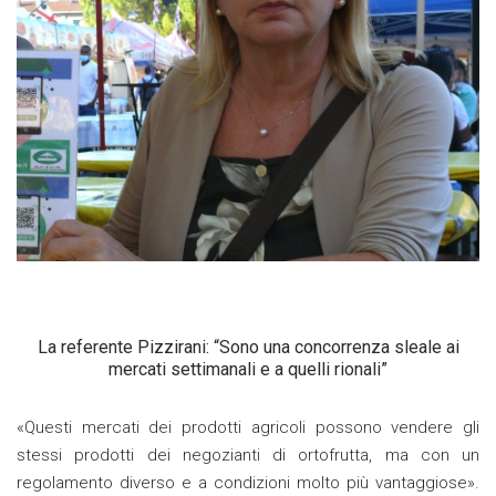
La referente Pizzirani: “Sono una concorrenza sleale ai
mercati settimanali e a quelli rionali”
«Questi mercati dei prodotti agricoli possono vendere gli
stessi prodotti dei negozianti di ortofrutta, ma con un
regolamento diverso e a condizioni molto più vantaggiose».