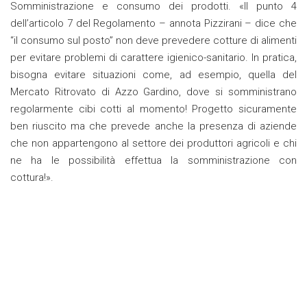
Somministrazione e consumo dei prodotti. «Il punto 4
dell’articolo 7 del Regolamento – annota Pizzirani – dice che
“il consumo sul posto” non deve prevedere cotture di alimenti
per evitare problemi di carattere igienico-sanitario. In pratica,
bisogna evitare situazioni come, ad esempio, quella del
Mercato Ritrovato di Azzo Gardino, dove si somministrano
regolarmente cibi cotti al momento! Progetto sicuramente
ben riuscito ma che prevede anche la presenza di aziende
che non appartengono al settore dei produttori agricoli e chi
ne ha le possibilità effettua la somministrazione con
cottura!».