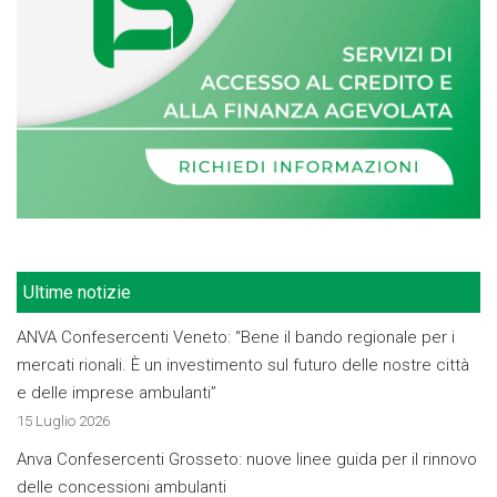
Ultime notizie
ANVA Confesercenti Veneto: “Bene il bando regionale per i
mercati rionali. È un investimento sul futuro delle nostre città
e delle imprese ambulanti”
15 Luglio 2026
Anva Confesercenti Grosseto: nuove linee guida per il rinnovo
delle concessioni ambulanti