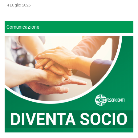
14 Luglio 2026
Comunicazione