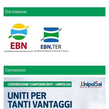
Enti bilaterali
Convenzioni