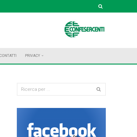
CONTATTI
PRIVACY