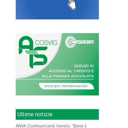
Ultime notizie
ANVA Confesercenti Veneto: “Bene il