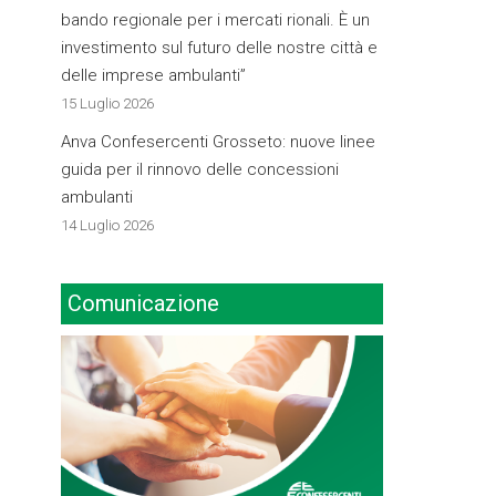
bando regionale per i mercati rionali. È un
investimento sul futuro delle nostre città e
delle imprese ambulanti”
15 Luglio 2026
Anva Confesercenti Grosseto: nuove linee
guida per il rinnovo delle concessioni
ambulanti
14 Luglio 2026
Comunicazione