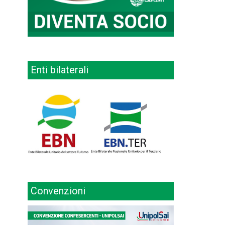
Enti bilaterali
Convenzioni