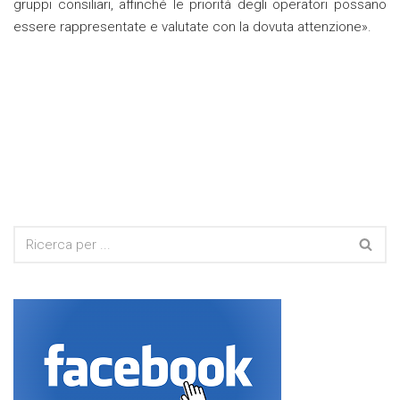
gruppi consiliari, affinché le priorità degli operatori possano
essere rappresentate e valutate con la dovuta attenzione».