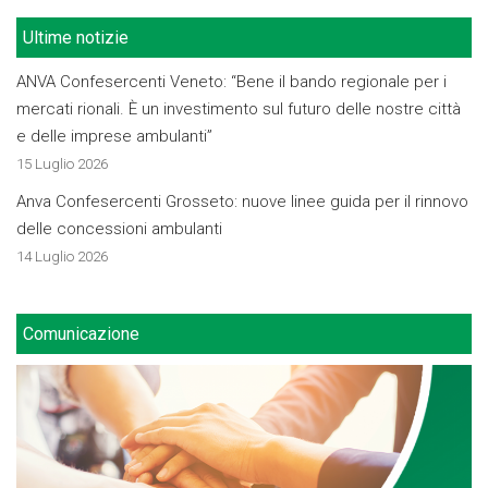
Ultime notizie
ANVA Confesercenti Veneto: “Bene il bando regionale per i
mercati rionali. È un investimento sul futuro delle nostre città
e delle imprese ambulanti”
15 Luglio 2026
Anva Confesercenti Grosseto: nuove linee guida per il rinnovo
delle concessioni ambulanti
14 Luglio 2026
Comunicazione