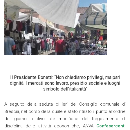
Il Presidente Bonetti: “Non chiediamo privilegi, ma pari
dignità. I mercati sono lavoro, presidio sociale e luoghi
simbolo dell’italianità”
A seguito della seduta di ieri del Consiglio comunale di
Brescia, nel corso della quale è stato ritirato il punto all’ordine
del giorno relativo alle modifiche del Regolamento di
disciplina delle attività economiche, ANVA
Confesercenti