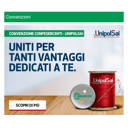
Convenzioni