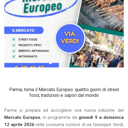
Parma, torna il Mercato Europeo: quattro giorni di street
food, tradizioni e sapori dal mondo
Parma si prepara ad accogliere una nuova edizione del
Mercato Europeo
, in programma da
giovedì 9 a domenica
12 aprile 2026
nella consueta cornice di via Giuseppe Verdi,