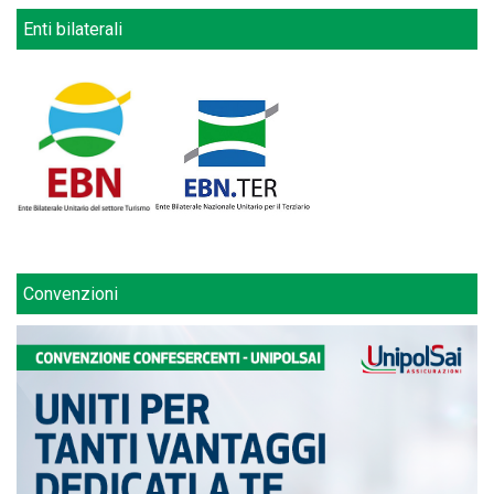
Enti bilaterali
Convenzioni