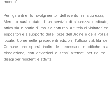
mondo”.
Per garantire lo svolgimento dell’evento in sicurezza, il
Mercato sarà dotato di un servizio di sicurezza dedicato,
attivo sia in orario diurno sia notturno, a tutela di visitatori ed
espositori e a supporto delle Forze dell’Ordine e della Polizia
locale. Come nelle precedenti edizioni, l’ufficio viabilità del
Comune predisporrà inoltre le necessarie modifiche alla
circolazione, con deviazioni e sensi alternati per ridurre i
disagi per residenti e attività.