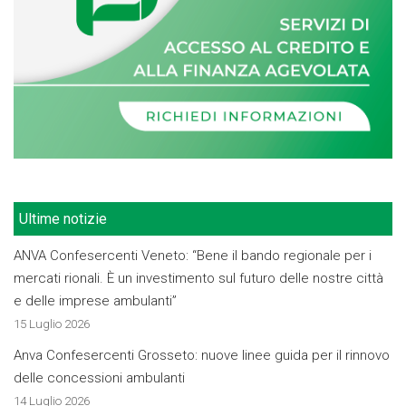
Ultime notizie
ANVA Confesercenti Veneto: “Bene il bando regionale per i
mercati rionali. È un investimento sul futuro delle nostre città
e delle imprese ambulanti”
15 Luglio 2026
Anva Confesercenti Grosseto: nuove linee guida per il rinnovo
delle concessioni ambulanti
14 Luglio 2026