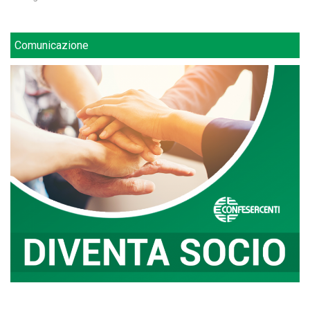
Comunicazione