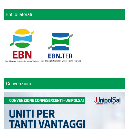
Enti bilaterali
Convenzioni