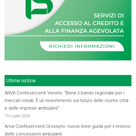
Ultime notizie
ANVA Confesercenti Veneto: “Bene il bando regionale per i
mercati rionali. È un investimento sul futuro delle nostre città
e delle imprese ambulanti”
15 Luglio 2026
Anva Confesercenti Grosseto: nuove linee guida per il rinnovo
delle concessioni ambulanti