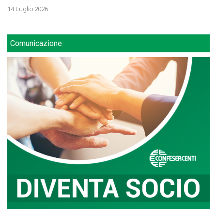
14 Luglio 2026
Comunicazione