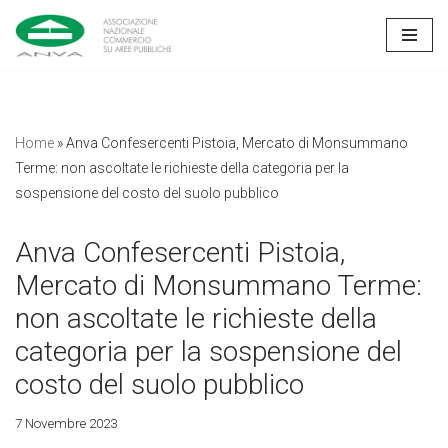
Vai
al
contenuto
Home
»
Anva Confesercenti Pistoia, Mercato di Monsummano
Terme: non ascoltate le richieste della categoria per la
sospensione del costo del suolo pubblico
Anva Confesercenti Pistoia,
Mercato di Monsummano Terme:
non ascoltate le richieste della
categoria per la sospensione del
costo del suolo pubblico
7 Novembre 2023