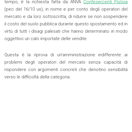
tempo, è la richiesta fatta da ANVA
Confesercenti Pistoia
(pec del 16/10 us), in nome e per conto degli operatori del
mercato e da loro sottoscritta, di ridurre se non sospendere
il costo del suolo pubblica durante questo spostamento ed in
virtù di tutti i disagi palesati che hanno determinato in modo
oggettivo un calo importate delle vendite.
Questa è la riprova di un’amministrazione indifferente ai
problemi degli operatori del mercato senza capacità di
rispondere con argomenti concreti che denotino sensibilità
verso le difficoltà della categoria.