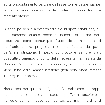
ad uno spostamento parziale dell’assetto mercatale, sia per
la mancanza di delimitazione dei posteggi in alcuni tratti del
mercato stesso.
Si sono poi venuti a determinare alcuni spazi ridotti che, pur
non sapendo quanto possano incidere sul piano della
sicurezza, sono comunque frutto della mancanza di
confronto senza pregiudiziali e superficialità da parte
dell’amministrazione. Il nostro contributo è sempre stato
costruttivo tenendo di conto delle necessità manifestate dal
Comune. Ma questa nostra disponibilità, mai contraccambiata
viene letta dalle Amministrazione (non solo Monsummano
Terme) una debolezza.
Non è così per quanto ci riguarda. Ma dobbiamo purtroppo
constatarne le mancate risposte dell’Amministrazione a
richieste da noi messe per iscritto. L’ultima, in ordine di