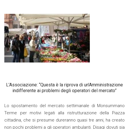
L’Associazione: “Questa è la riprova di un’Amministrazione
indifferente ai problemi degli operatori del mercato”
Lo spostamento del mercato settimanale di Monsummano
Terme per motivi legati alla ristrutturazione della Piazza
cittadina, che si presume dureranno quasi tre anni, ha creato
non pochi problemi a gli operatori ambulanti. Disagi dovuti sia