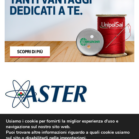
Usiamo i cookie per fornirti la miglior esperienza d'uso e
navigazione sul nostro sito web.
Puoi trovare altre informazioni riguardo a quali cookie usiamo
sul sito o disabilitarli nelle
impostazioni
.