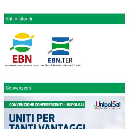
Enti bilaterali
Convenzioni