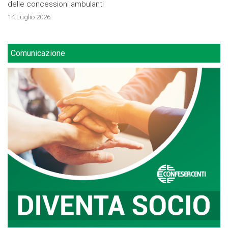
delle concessioni ambulanti
14 Luglio 2026
Comunicazione