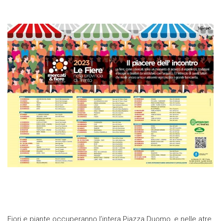
Fiori e piante occuperanno l’intera Piazza Duomo, e nelle atre