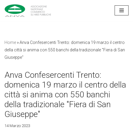
Vai
al
contenuto
Home
»
Anva Confesercenti Trento: domenica 19 marzo il centro
della città si anima con 550 banchi della tradizionale "Fiera di San
Giuseppe"
Anva Confesercenti Trento:
domenica 19 marzo il centro della
città si anima con 550 banchi
della tradizionale "Fiera di San
Giuseppe"
14 Marzo 2023