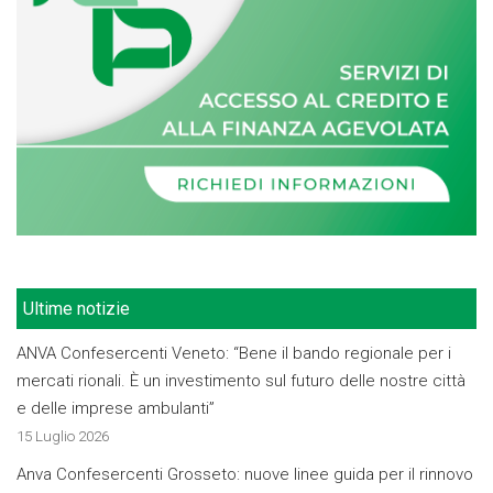
Ultime notizie
ANVA Confesercenti Veneto: “Bene il bando regionale per i
mercati rionali. È un investimento sul futuro delle nostre città
e delle imprese ambulanti”
15 Luglio 2026
Anva Confesercenti Grosseto: nuove linee guida per il rinnovo