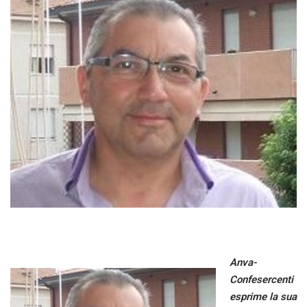
Anva-
Confesercenti
esprime la sua