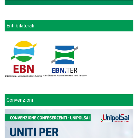
Enti bilaterali
Convenzioni