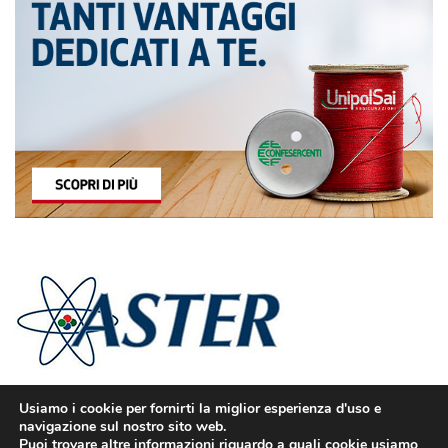
Usiamo i cookie per fornirti la miglior esperienza d'uso e
navigazione sul nostro sito web.
Puoi trovare altre informazioni riguardo a quali cookie usiamo