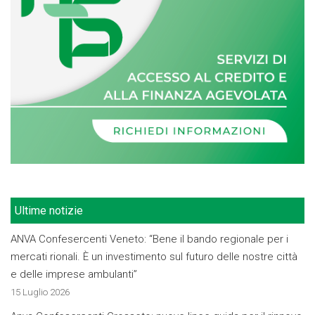
Ultime notizie
ANVA Confesercenti Veneto: “Bene il bando regionale per i
mercati rionali. È un investimento sul futuro delle nostre città
e delle imprese ambulanti”
15 Luglio 2026