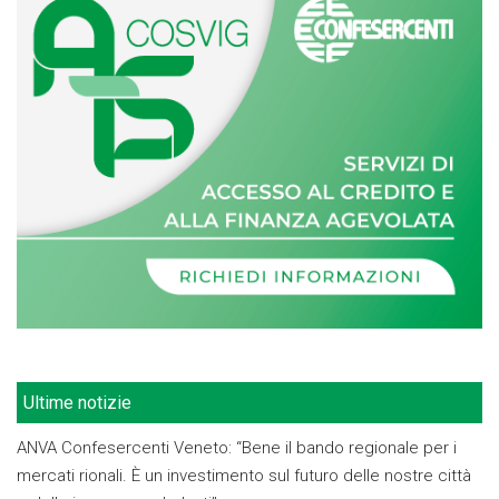
Ultime notizie
ANVA Confesercenti Veneto: “Bene il bando regionale per i
mercati rionali. È un investimento sul futuro delle nostre città