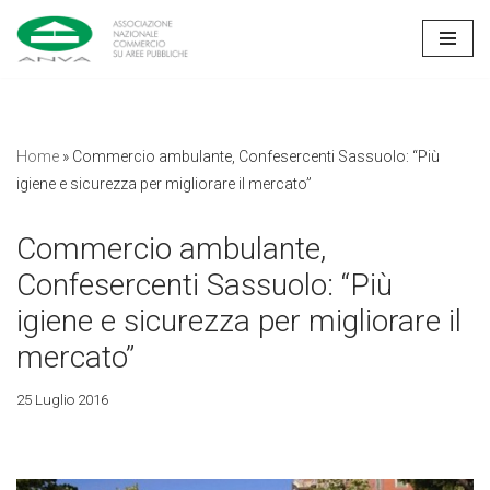
Vai
al
contenuto
Home
»
Commercio ambulante, Confesercenti Sassuolo: “Più
igiene e sicurezza per migliorare il mercato”
Commercio ambulante,
Confesercenti Sassuolo: “Più
igiene e sicurezza per migliorare il
mercato”
25 Luglio 2016