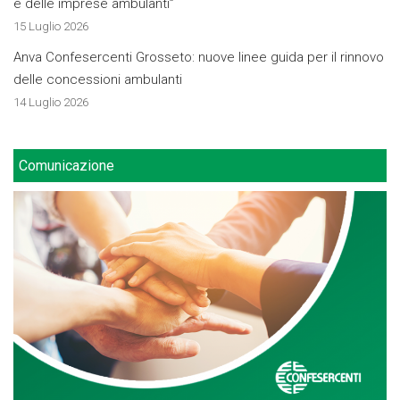
e delle imprese ambulanti”
15 Luglio 2026
Anva Confesercenti Grosseto: nuove linee guida per il rinnovo
delle concessioni ambulanti
14 Luglio 2026
Comunicazione