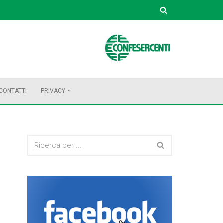
CONTATTI
PRIVACY