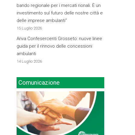
bando regionale per i mercati rionali. È un
investimento sul futuro delle nostre città e
delle imprese ambulanti”
15 Luglio 2026
Anva Confesercenti Grosseto: nuove linee
guida per il rinnovo delle concessioni
ambulanti
14 Luglio 2026
Comunicazione