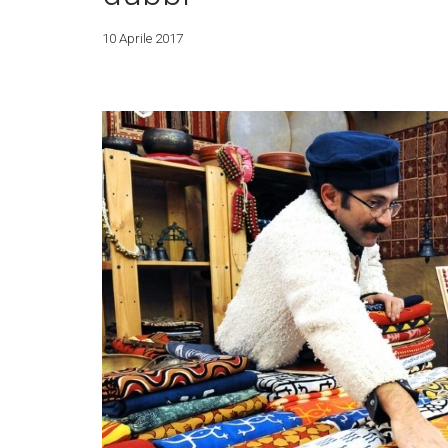
10 Aprile 2017