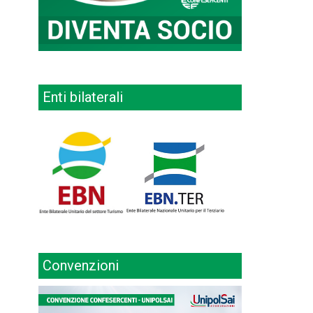
Enti bilaterali
Convenzioni