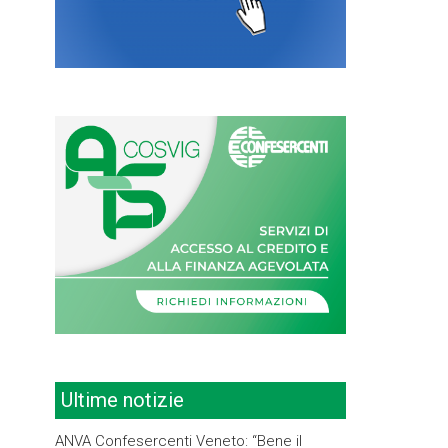
Ultime notizie
ANVA Confesercenti Veneto: “Bene il