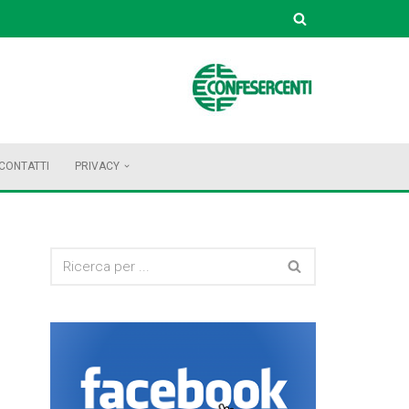
CONTATTI
PRIVACY