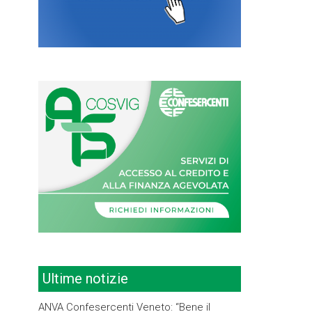
Ultime notizie
ANVA Confesercenti Veneto: “Bene il