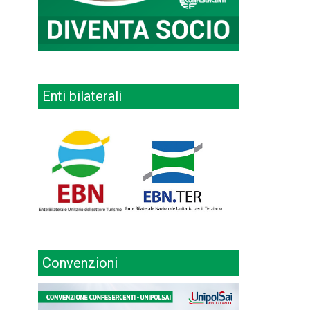
Enti bilaterali
Convenzioni