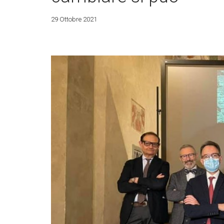
29 Ottobre 2021