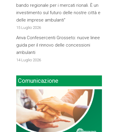
bando regionale per i mercati rionali. È un
investimento sul futuro delle nostre città e
delle imprese ambulanti”
15 Luglio 2026
Anva Confesercenti Grosseto: nuove linee
guida per il rinnovo delle concessioni
ambulanti
14 Luglio 2026
Comunicazione