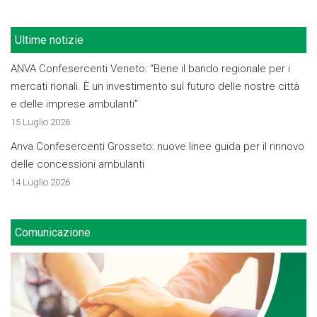
Ultime notizie
ANVA Confesercenti Veneto: “Bene il bando regionale per i
mercati rionali. È un investimento sul futuro delle nostre città
e delle imprese ambulanti”
15 Luglio 2026
Anva Confesercenti Grosseto: nuove linee guida per il rinnovo
delle concessioni ambulanti
14 Luglio 2026
Comunicazione