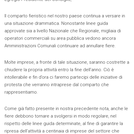
Il comparto fieristico nel nostro paese continua a versare in
una situazione drammatica. Nonostante linee guida
approvate sia a livello Nazionale che Regionale, migliaia di
operatori commerciali su area pubblica vedono ancora
Amministrazioni Comunali continuare ad annullare fiere.
Molte imprese, a fronte di tale situazione, saranno costrette a
chiudere la propria attività entro la fine dell’anno. Ciò è
intollerabile e fin d’ora ci faremo partecipi delle iniziative di
protesta che verranno intraprese dal comparto che
rappresentiamo.
Come già fatto presente in nostra precedente nota, anche le
fiere debbono tornare a svolgersi in modo regolare, nel
rispetto delle linee guida determinate, al fine di garantire la
ripresa dell’attività a centinaia di imprese del settore che