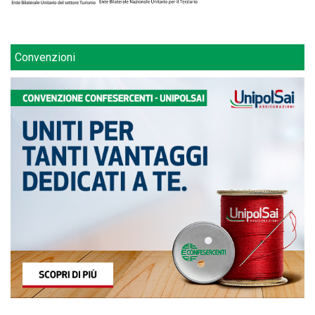
Convenzioni