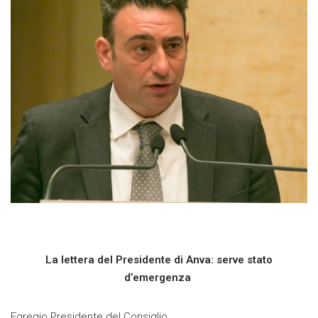
La lettera del Presidente di Anva: serve stato
d’emergenza
Egregio Presidente del Consiglio,