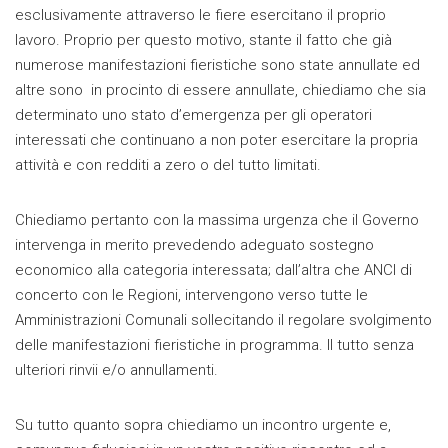
esclusivamente attraverso le fiere esercitano il proprio
lavoro. Proprio per questo motivo, stante il fatto che già
numerose manifestazioni fieristiche sono state annullate ed
altre sono in procinto di essere annullate, chiediamo che sia
determinato uno stato d’emergenza per gli operatori
interessati che continuano a non poter esercitare la propria
attività e con redditi a zero o del tutto limitati.
Chiediamo pertanto con la massima urgenza che il Governo
intervenga in merito prevedendo adeguato sostegno
economico alla categoria interessata; dall’altra che ANCI di
concerto con le Regioni, intervengono verso tutte le
Amministrazioni Comunali sollecitando il regolare svolgimento
delle manifestazioni fieristiche in programma. Il tutto senza
ulteriori rinvii e/o annullamenti.
Su tutto quanto sopra chiediamo un incontro urgente e,