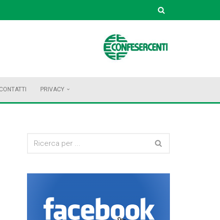
CONTATTI
PRIVACY