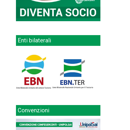
Enti bilaterali
Convenzioni