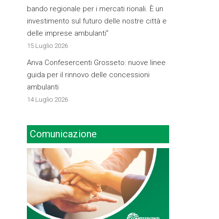
bando regionale per i mercati rionali. È un
investimento sul futuro delle nostre città e
delle imprese ambulanti”
15 Luglio 2026
Anva Confesercenti Grosseto: nuove linee
guida per il rinnovo delle concessioni
ambulanti
14 Luglio 2026
Comunicazione