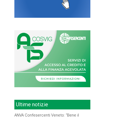
Ultime notizie
ANVA Confesercenti Veneto: “Bene il