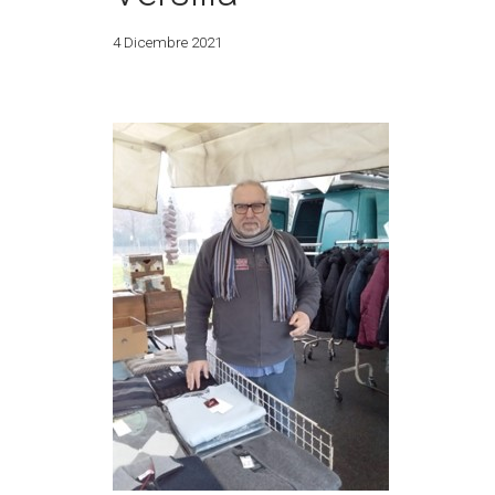
4 Dicembre 2021