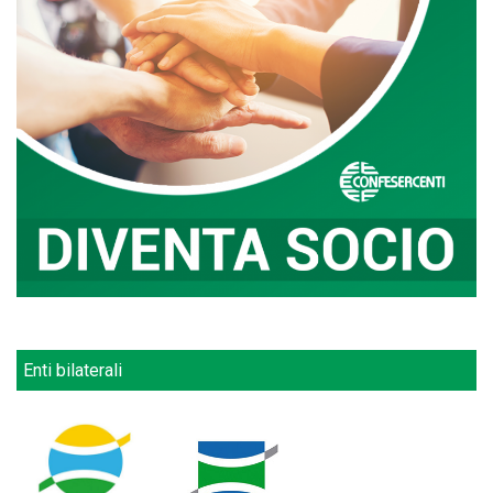
Enti bilaterali