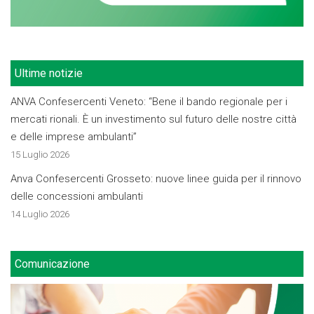
Ultime notizie
ANVA Confesercenti Veneto: “Bene il bando regionale per i
mercati rionali. È un investimento sul futuro delle nostre città
e delle imprese ambulanti”
15 Luglio 2026
Anva Confesercenti Grosseto: nuove linee guida per il rinnovo
delle concessioni ambulanti
14 Luglio 2026
Comunicazione