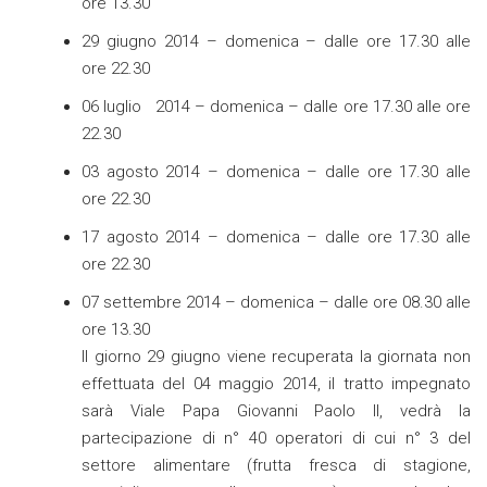
ore 13.30
29 giugno 2014 – domenica – dalle ore 17.30 alle
ore 22.30
06 luglio 2014 – domenica – dalle ore 17.30 alle ore
22.30
03 agosto 2014 – domenica – dalle ore 17.30 alle
ore 22.30
17 agosto 2014 – domenica – dalle ore 17.30 alle
ore 22.30
07 settembre 2014 – domenica – dalle ore 08.30 alle
ore 13.30
Il giorno 29 giugno viene recuperata la giornata non
effettuata del 04 maggio 2014, il tratto impegnato
sarà Viale Papa Giovanni Paolo II, vedrà la
partecipazione di n° 40 operatori di cui n° 3 del
settore alimentare (frutta fresca di stagione,