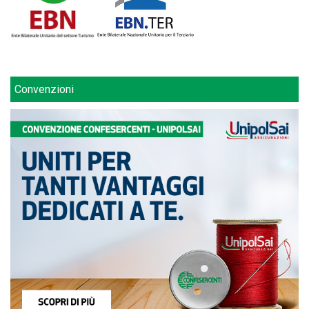
Convenzioni