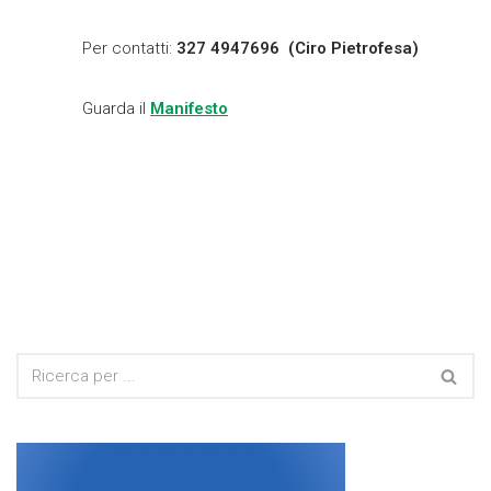
Per contatti:
327 4947696 (Ciro Pietrofesa)
Guarda il
Manifesto