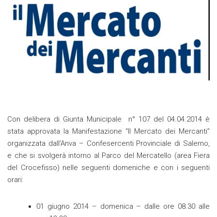
Con delibera di Giunta Municipale n° 107 del 04.04.2014 è
stata approvata la Manifestazione “Il Mercato dei Mercanti”
organizzata dall’Anva – Confesercenti Provinciale di Salerno,
e che si svolgerà intorno al Parco del Mercatello (area Fiera
del Crocefisso) nelle seguenti domeniche e con i seguenti
orari:
01 giugno 2014 – domenica – dalle ore 08.30 alle