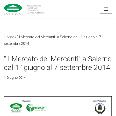
Vai
al
contenuto
Home
»
"Il Mercato dei Mercanti" a Salerno dal 1° giugno al 7
settembre 2014
"Il Mercato dei Mercanti" a Salerno
dal 1° giugno al 7 settembre 2014
1 Giugno 2014