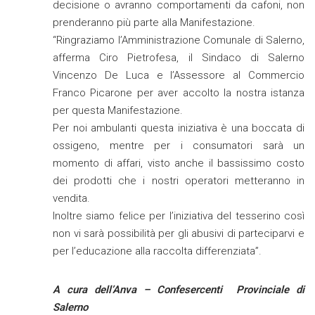
decisione o avranno comportamenti da cafoni, non
prenderanno più parte alla Manifestazione.
“Ringraziamo l’Amministrazione Comunale di Salerno,
afferma Ciro Pietrofesa, il Sindaco di Salerno
Vincenzo De Luca e l’Assessore al Commercio
Franco Picarone per aver accolto la nostra istanza
per questa Manifestazione.
Per noi ambulanti questa iniziativa è una boccata di
ossigeno, mentre per i consumatori sarà un
momento di affari, visto anche il bassissimo costo
dei prodotti che i nostri operatori metteranno in
vendita.
Inoltre siamo felice per l’iniziativa del tesserino così
non vi sarà possibilità per gli abusivi di parteciparvi e
per l’educazione alla raccolta differenziata”.
A cura dell’Anva – Confesercenti Provinciale di
Salerno