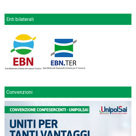
Enti bilaterali
Convenzioni