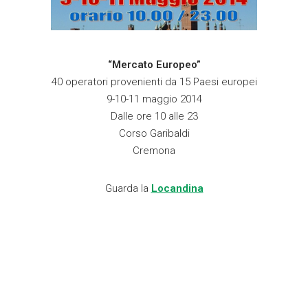
“Mercato Europeo”
40 operatori provenienti da 15 Paesi europei
9-10-11 maggio 2014
Dalle ore 10 alle 23
Corso Garibaldi
Cremona
Guarda la
Locandina