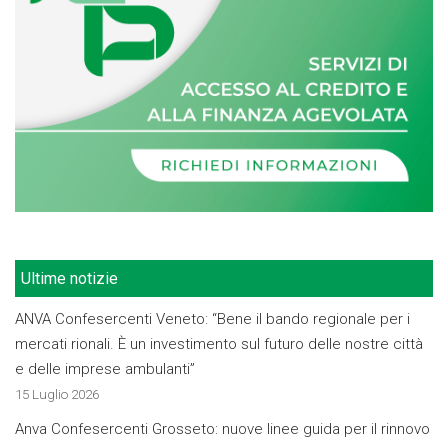
Ultime notizie
ANVA Confesercenti Veneto: “Bene il bando regionale per i
mercati rionali. È un investimento sul futuro delle nostre città
e delle imprese ambulanti”
15 Luglio 2026
Anva Confesercenti Grosseto: nuove linee guida per il rinnovo