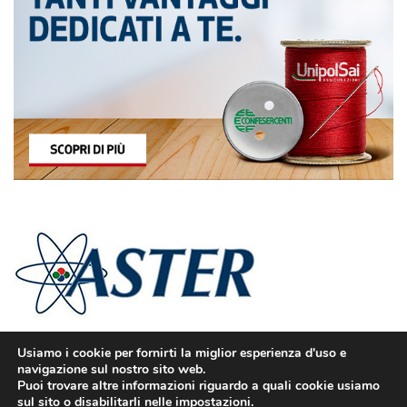
Usiamo i cookie per fornirti la miglior esperienza d'uso e
navigazione sul nostro sito web.
Puoi trovare altre informazioni riguardo a quali cookie usiamo
sul sito o disabilitarli nelle
impostazioni
.