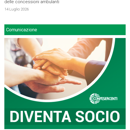
delle concessioni ambulanti
14 Luglio 2026
Comunicazione