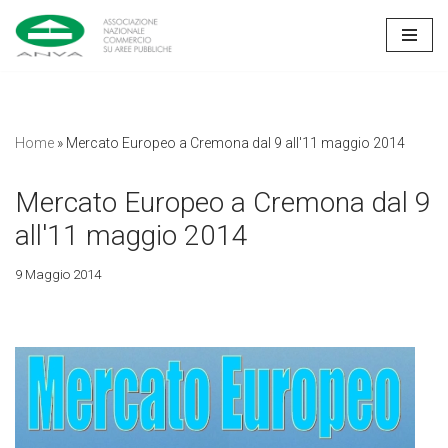
Vai
al
contenuto
Home
»
Mercato Europeo a Cremona dal 9 all'11 maggio 2014
Mercato Europeo a Cremona dal 9
all'11 maggio 2014
9 Maggio 2014