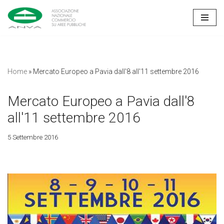
Vai
al
contenuto
Home
»
Mercato Europeo a Pavia dall'8 all'11 settembre 2016
Mercato Europeo a Pavia dall'8
all'11 settembre 2016
5 Settembre 2016