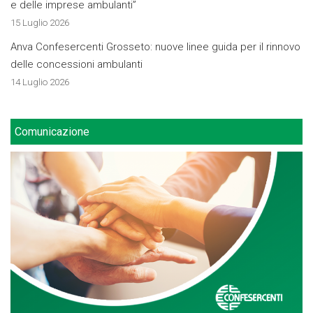
e delle imprese ambulanti”
15 Luglio 2026
Anva Confesercenti Grosseto: nuove linee guida per il rinnovo
delle concessioni ambulanti
14 Luglio 2026
Comunicazione