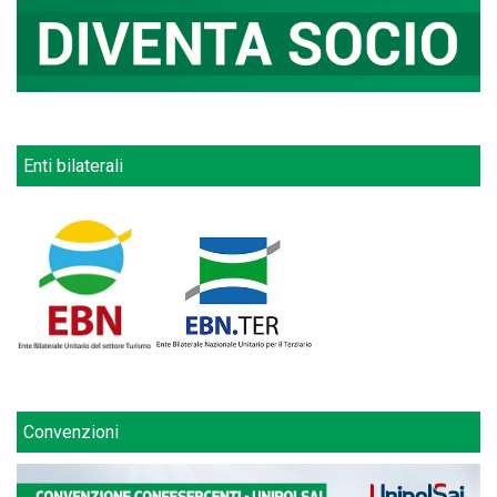
Enti bilaterali
Convenzioni