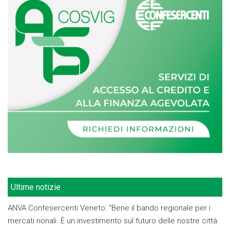
Ultime notizie
ANVA Confesercenti Veneto: “Bene il bando regionale per i
mercati rionali. È un investimento sul futuro delle nostre città