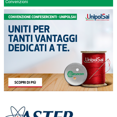
Convenzioni