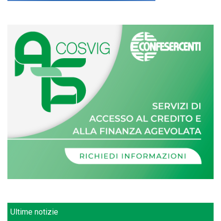
Ultime notizie