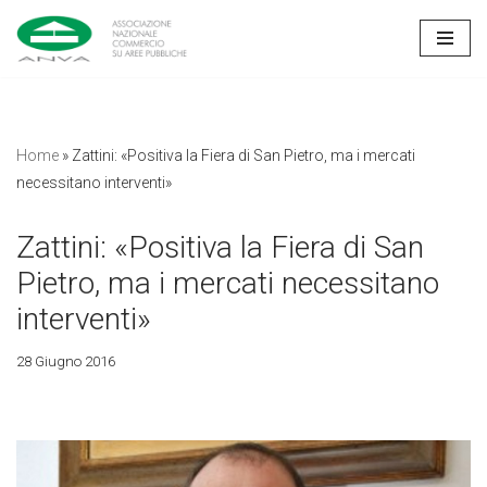
Vai
al
contenuto
Home
»
Zattini: «Positiva la Fiera di San Pietro, ma i mercati
necessitano interventi»
Zattini: «Positiva la Fiera di San
Pietro, ma i mercati necessitano
interventi»
28 Giugno 2016