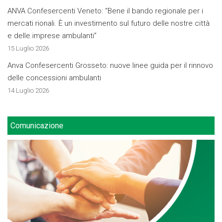
ANVA Confesercenti Veneto: “Bene il bando regionale per i
mercati rionali. È un investimento sul futuro delle nostre città
e delle imprese ambulanti”
15 Luglio 2026
Anva Confesercenti Grosseto: nuove linee guida per il rinnovo
delle concessioni ambulanti
14 Luglio 2026
Comunicazione