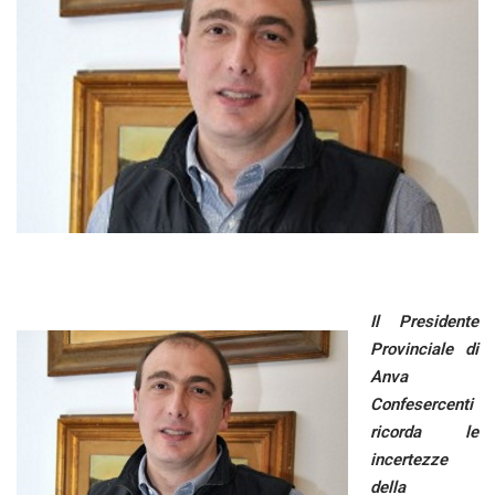
Il Presidente
Provinciale di
Anva
Confesercenti
ricorda le
incertezze
della